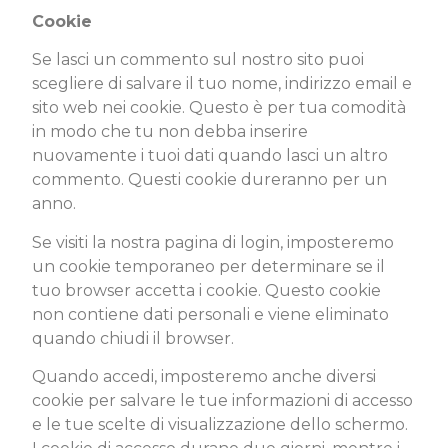
Cookie
Se lasci un commento sul nostro sito puoi
scegliere di salvare il tuo nome, indirizzo email e
sito web nei cookie. Questo è per tua comodità
in modo che tu non debba inserire
nuovamente i tuoi dati quando lasci un altro
commento. Questi cookie dureranno per un
anno.
Se visiti la nostra pagina di login, imposteremo
un cookie temporaneo per determinare se il
tuo browser accetta i cookie. Questo cookie
non contiene dati personali e viene eliminato
quando chiudi il browser.
Quando accedi, imposteremo anche diversi
cookie per salvare le tue informazioni di accesso
e le tue scelte di visualizzazione dello schermo.