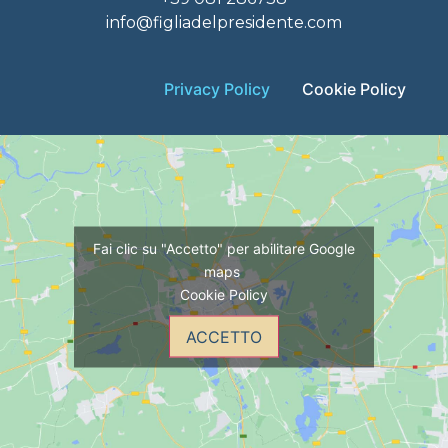
info@figliadelpresidente.com
Privacy Policy
Cookie Policy
Fai clic su "Accetto" per abilitare Google
maps
Cookie Policy
ACCETTO