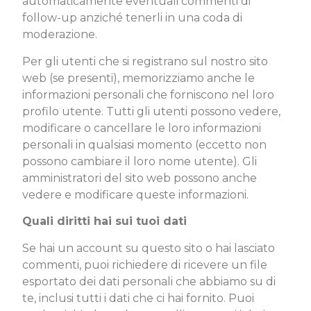
automaticamente eventuali commenti di
follow-up anziché tenerli in una coda di
moderazione.
Per gli utenti che si registrano sul nostro sito
web (se presenti), memorizziamo anche le
informazioni personali che forniscono nel loro
profilo utente. Tutti gli utenti possono vedere,
modificare o cancellare le loro informazioni
personali in qualsiasi momento (eccetto non
possono cambiare il loro nome utente). Gli
amministratori del sito web possono anche
vedere e modificare queste informazioni.
Quali diritti hai sui tuoi dati
Se hai un account su questo sito o hai lasciato
commenti, puoi richiedere di ricevere un file
esportato dei dati personali che abbiamo su di
te, inclusi tutti i dati che ci hai fornito. Puoi