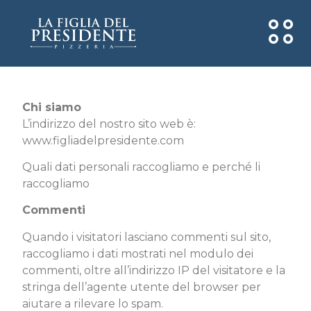
Chi siamo
L’indirizzo del nostro sito web è:
www.figliadelpresidente.com
Quali dati personali raccogliamo e perché li
raccogliamo
Commenti
Quando i visitatori lasciano commenti sul sito,
raccogliamo i dati mostrati nel modulo dei
commenti, oltre all’indirizzo IP del visitatore e la
stringa dell’agente utente del browser per
aiutare a rilevare lo spam.