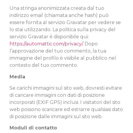
Una stringa anonimizzata creata dal tuo
indirizzo email (chiamata anche hash) può
essere fornita al servizio Gravatar per vedere se
lo stai utilizzando. La politica sulla privacy del
servizio Gravatar è disponibile qui:
https://automattic.com/privacy/
. Dopo
l’approvazione del tuo commento, la tua
immagine del profilo è visibile al pubblico nel
contesto del tuo commento.
Media
Se carichi immagini sul sito web, dovresti evitare
di caricare immagini con dati di posizione
incorporati (EXIF GPS) inclusi. I visitatori del sito
web possono scaricare ed estrarre qualsiasi dato
di posizione dalle immagini sul sito web.
Moduli di contatto